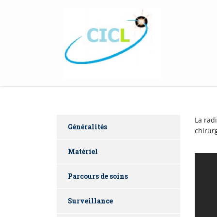
La radi
Généralités
chirurg
Matériel
Parcours de soins
Surveillance