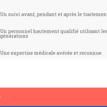
Un suivi avant, pendant et après le traitemen
Un personnel hautement qualifié utilisant le
générations
Une expertise médicale avérée et reconnue
e