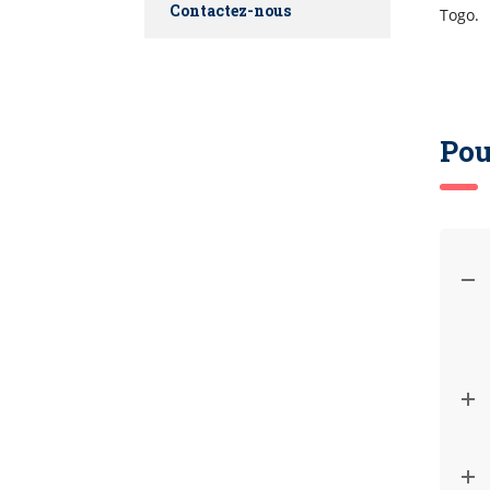
Contactez-nous
Togo.
Pou