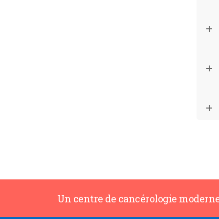
Un centre de cancérologie modern