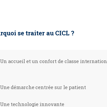
rquoi se traiter au CICL ?
Un accueil et un confort de classe internation
Une démarche centrée sur le patient
Une technologie innovante